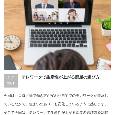
テレワークで生産性が上がる部屋の選び方。
3.17
2021
今回は、コロナ禍で働き方が変わり自宅でのテレワークが普及し
ているなかで、住まいのあり方も変化しているように感じます。
そこで今回は、テレワークで生産性が上がる部屋の選び方を題材