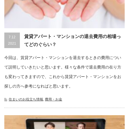
賃貸アパート・マンションの退去費用の相場っ
7.12
2021
てどのぐらい？
今回は、賃貸アパート・マンションを退去するときの費用につい
て説明していきたいと思います。様々な条件で退去費用の在り方
も変わってきますので、これから賃貸アパート・マンションをお
探しの方へ参考になればと思います。
住まいのお役立ち情報
,
費用・お金