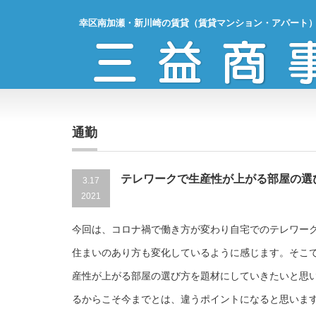
幸区南加瀬・新川崎の賃貸（賃貸マンション・アパート
通勤
テレワークで生産性が上がる部屋の選
3.17
2021
今回は、コロナ禍で働き方が変わり自宅でのテレワー
住まいのあり方も変化しているように感じます。そこ
産性が上がる部屋の選び方を題材にしていきたいと思
るからこそ今までとは、違うポイントになると思いま