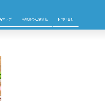
街マップ
南加瀬の近隣情報
お問い合せ