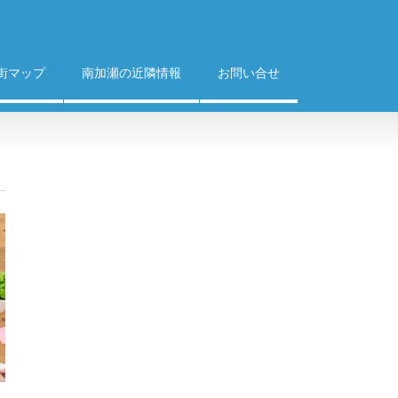
街マップ
南加瀬の近隣情報
お問い合せ