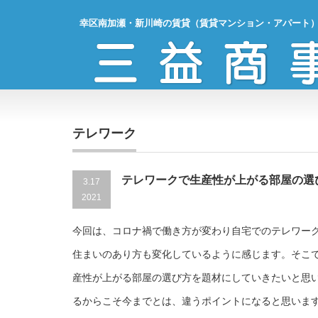
幸区南加瀬・新川崎の賃貸（賃貸マンション・アパート
テレワーク
テレワークで生産性が上がる部屋の選
3.17
2021
今回は、コロナ禍で働き方が変わり自宅でのテレワー
住まいのあり方も変化しているように感じます。そこ
産性が上がる部屋の選び方を題材にしていきたいと思
るからこそ今までとは、違うポイントになると思いま