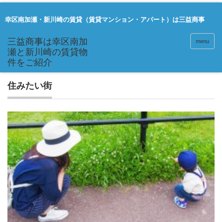
幸区南加瀬・新川崎の賃貸（賃貸マンション・アパート）は三益商事
menu
住みたい街