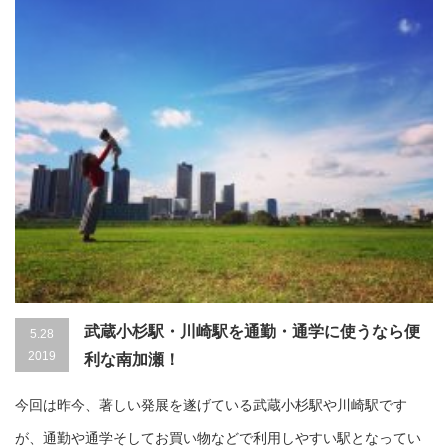
武蔵小杉駅・川崎駅を通勤・通学に使うなら便
5.28
2019
利な南加瀬！
今回は昨今、著しい発展を遂げている武蔵小杉駅や川崎駅です
が、通勤や通学そしてお買い物などで利用しやすい駅となってい