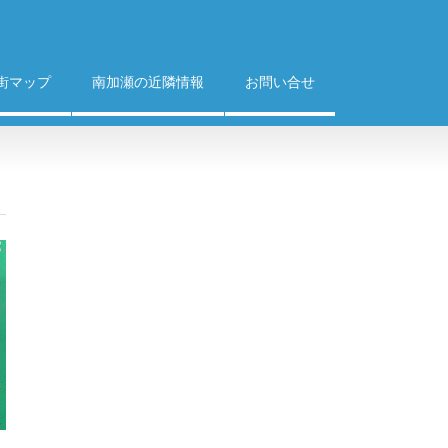
街マップ
南加瀬の近隣情報
お問い合せ