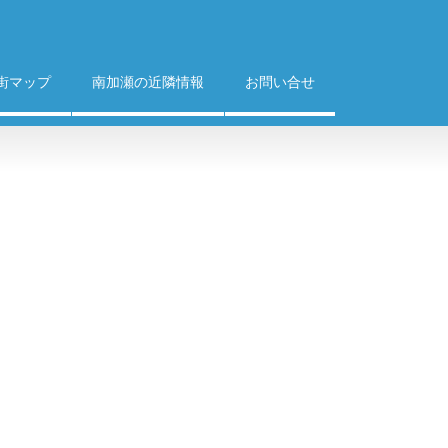
街マップ
南加瀬の近隣情報
お問い合せ