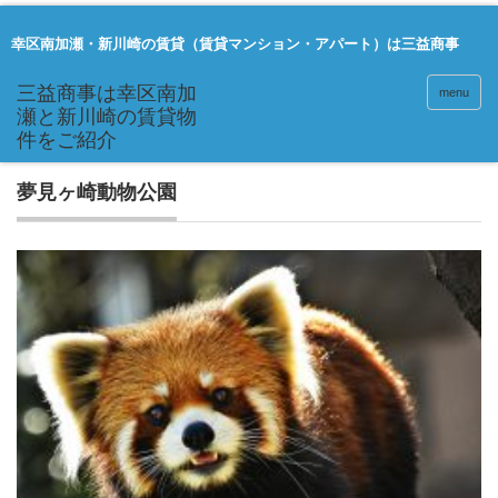
幸区南加瀬・新川崎の賃貸（賃貸マンション・アパート）は三益商事
menu
夢見ヶ崎動物公園